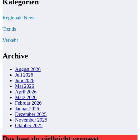
Kategorien
Regionale News
Trends
Verkehr
Archive
August 2026
Juli 2026
Juni 2026
Mai 2026
April 2026
März 2026
Februar 2026
Januar 2026
Dezember 2025
November 2025
Oktober 2025
Das hast du vielleicht verpasst