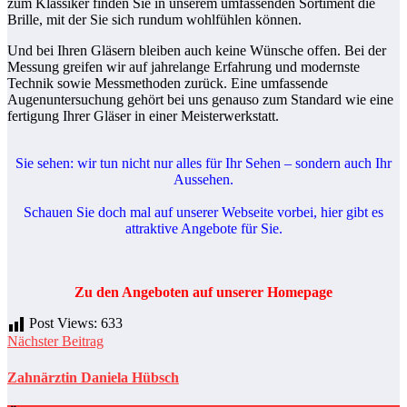
zum Klassiker finden Sie in unserem umfassenden Sortiment die
Brille, mit der Sie sich rundum wohlfühlen können.
Und bei Ihren Gläsern bleiben auch keine Wünsche offen. Bei der
Messung greifen wir auf jahrelange Erfahrung und modernste
Technik sowie Messmethoden zurück. Eine umfassende
Augenuntersuchung gehört bei uns genauso zum Standard wie eine
fertigung Ihrer Gläser in einer Meisterwerkstatt.
Sie sehen: wir tun nicht nur alles für Ihr Sehen – sondern auch Ihr
Aussehen.
Schauen Sie doch mal auf unserer Webseite vorbei, hier gibt es
attraktive Angebote für Sie.
Zu den Angeboten auf unserer Homepage
Post Views:
633
Nächster Beitrag
Zahnärztin Daniela Hübsch