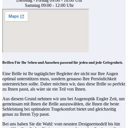
Dienstag - Freitag 09:00 - 18:00 Uhr
Samstag 09:00 - 12:00 Uhr
Brillen Für Ihr Sehen und Aussehen passend für jeden und jede Gelegenheit.
Eine Brille ist Ihr tagtäglicher Begleiter der nicht nur Ihre Augen
optimal unterstützen muss, sondern genauso Ihre Persönlichkeit
unterstreichen sollte. Daher möchten wir, dass diese Brille so perfekt
zu Ihnen passt, als wäre sie ein Teil von Ihnen.
Aus diesem Grund nehmen wir uns bei Augenoptik Engler Zeit, um
gemeinsam mit Ihnen die Brille auszuwählen, die Ihnen die beste
Sehleistung bei optimalem Tragekomfort bietet und gleichzeitig
genau zu Ihrem Typ passt.
Bei uns haben Sie die Wahl: vom neusten Designermodell bis hin