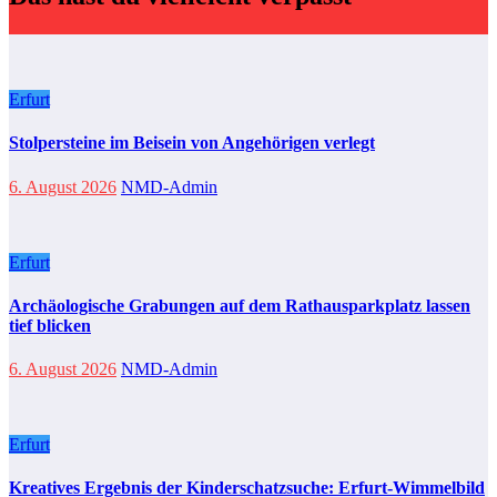
Erfurt
Stolpersteine im Beisein von Angehörigen verlegt
6. August 2026
NMD-Admin
Erfurt
Archäologische Grabungen auf dem Rathausparkplatz lassen
tief blicken
6. August 2026
NMD-Admin
Erfurt
Kreatives Ergebnis der Kinderschatzsuche: Erfurt-Wimmelbild