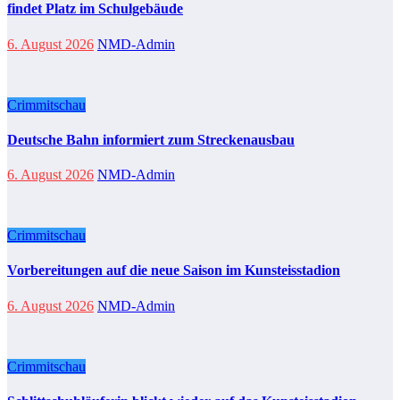
findet Platz im Schulgebäude
6. August 2026
NMD-Admin
Crimmitschau
Deutsche Bahn informiert zum Streckenausbau
6. August 2026
NMD-Admin
Crimmitschau
Vorbereitungen auf die neue Saison im Kunsteisstadion
6. August 2026
NMD-Admin
Crimmitschau