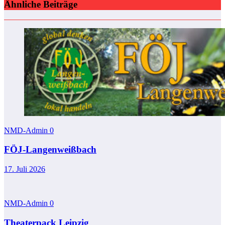
Ähnliche Beiträge
NMD-Admin
0
FÖJ-Langenweißbach
17. Juli 2026
NMD-Admin
0
Theaterpack Leipzig