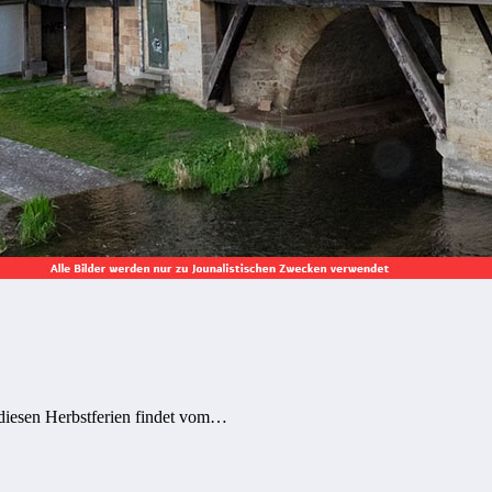
 diesen Herbstferien findet vom…