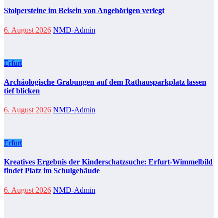
Stolpersteine im Beisein von Angehörigen verlegt
6. August 2026
NMD-Admin
Erfurt
Archäologische Grabungen auf dem Rathausparkplatz lassen
tief blicken
6. August 2026
NMD-Admin
Erfurt
Kreatives Ergebnis der Kinderschatzsuche: Erfurt-Wimmelbild
findet Platz im Schulgebäude
6. August 2026
NMD-Admin