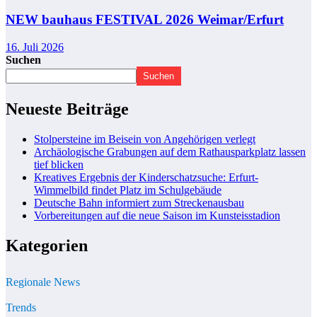
NEW bauhaus FESTIVAL 2026 Weimar/Erfurt
16. Juli 2026
Suchen
Suchen
Neueste Beiträge
Stolpersteine im Beisein von Angehörigen verlegt
Archäologische Grabungen auf dem Rathausparkplatz lassen
tief blicken
Kreatives Ergebnis der Kinderschatzsuche: Erfurt-
Wimmelbild findet Platz im Schulgebäude
Deutsche Bahn informiert zum Streckenausbau
Vorbereitungen auf die neue Saison im Kunsteisstadion
Kategorien
Regionale News
Trends