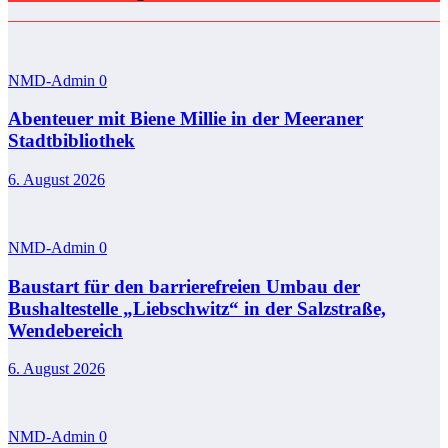
NMD-Admin
0
Abenteuer mit Biene Millie in der Meeraner
Stadtbibliothek
6. August 2026
NMD-Admin
0
Baustart für den barrierefreien Umbau der
Bushaltestelle „Liebschwitz“ in der Salzstraße,
Wendebereich
6. August 2026
NMD-Admin
0