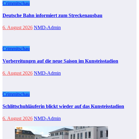
Crimmitschau
Deutsche Bahn informiert zum Streckenausbau
6. August 2026
NMD-Admin
Crimmitschau
Vorbereitungen auf die neue Saison im Kunsteisstadion
6. August 2026
NMD-Admin
Crimmitschau
Schlittschuhläuferin blickt wieder auf das Kunsteisstadion
6. August 2026
NMD-Admin