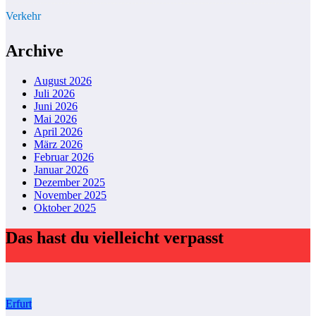
Verkehr
Archive
August 2026
Juli 2026
Juni 2026
Mai 2026
April 2026
März 2026
Februar 2026
Januar 2026
Dezember 2025
November 2025
Oktober 2025
Das hast du vielleicht verpasst
Erfurt