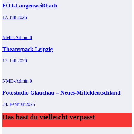
FÖJ-Langenweißbach
17. Juli 2026
NMD-Admin
0
Theaterpack Leipzig
17. Juli 2026
NMD-Admin
0
Fotostudio Glauchau – Neues-Mitteldeutschland
24. Februar 2026
Das hast du vielleicht verpasst