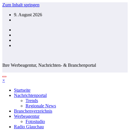
Zum Inhalt springen
9. August 2026
Ihre Werbeagentur, Nachrichten- & Branchenportal
×
Startseite
Nachrichtenportal
Trends
Regionale News
Branchenverzeichnis
Werbeagentur
Fotostudio
Radio Glauchau