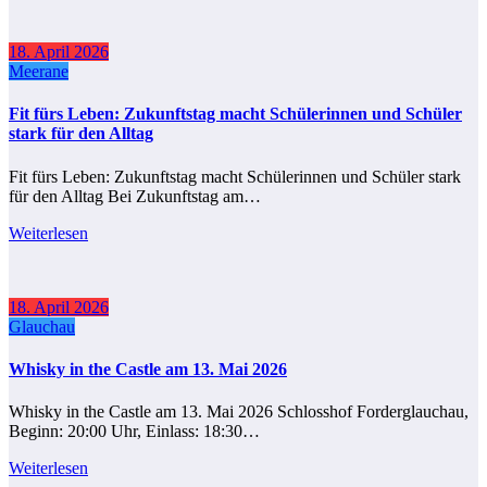
18. April 2026
Meerane
Fit fürs Leben: Zukunftstag macht Schülerinnen und Schüler
stark für den Alltag
Fit fürs Leben: Zukunftstag macht Schülerinnen und Schüler stark
für den Alltag Bei Zukunftstag am…
Weiterlesen
18. April 2026
Glauchau
Whisky in the Castle am 13. Mai 2026
Whisky in the Castle am 13. Mai 2026 Schlosshof Forderglauchau,
Beginn: 20:00 Uhr, Einlass: 18:30…
Weiterlesen