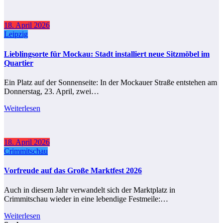
18. April 2026
Leipzig
Lieblingsorte für Mockau: Stadt installiert neue Sitzmöbel im
Quartier
Ein Platz auf der Sonnenseite: In der Mockauer Straße entstehen am
Donnerstag, 23. April, zwei…
Weiterlesen
18. April 2026
Crimmitschau
Vorfreude auf das Große Marktfest 2026
Auch in diesem Jahr verwandelt sich der Marktplatz in
Crimmitschau wieder in eine lebendige Festmeile:…
Weiterlesen