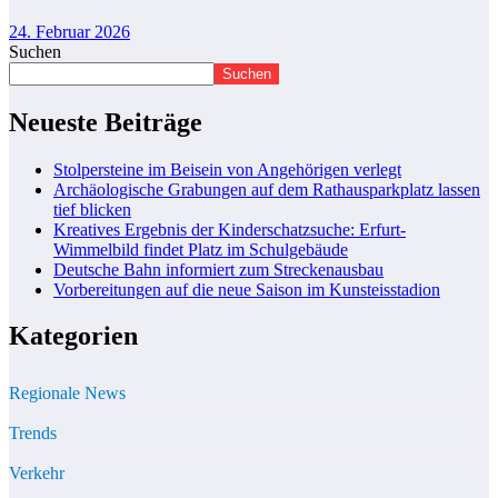
24. Februar 2026
Suchen
Suchen
Neueste Beiträge
Stolpersteine im Beisein von Angehörigen verlegt
Archäologische Grabungen auf dem Rathausparkplatz lassen
tief blicken
Kreatives Ergebnis der Kinderschatzsuche: Erfurt-
Wimmelbild findet Platz im Schulgebäude
Deutsche Bahn informiert zum Streckenausbau
Vorbereitungen auf die neue Saison im Kunsteisstadion
Kategorien
Regionale News
Trends
Verkehr