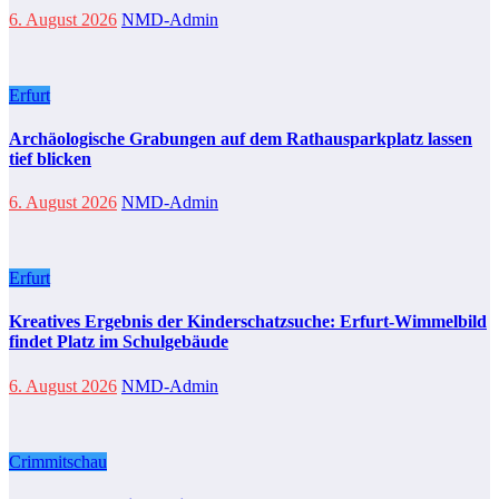
6. August 2026
NMD-Admin
Erfurt
Archäologische Grabungen auf dem Rathausparkplatz lassen
tief blicken
6. August 2026
NMD-Admin
Erfurt
Kreatives Ergebnis der Kinderschatzsuche: Erfurt-Wimmelbild
findet Platz im Schulgebäude
6. August 2026
NMD-Admin
Crimmitschau