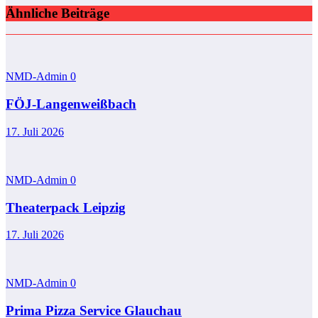
Ähnliche Beiträge
NMD-Admin
0
FÖJ-Langenweißbach
17. Juli 2026
NMD-Admin
0
Theaterpack Leipzig
17. Juli 2026
NMD-Admin
0
Prima Pizza Service Glauchau