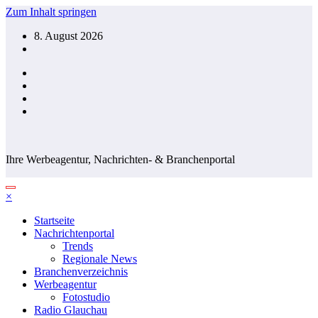
Zum Inhalt springen
8. August 2026
Ihre Werbeagentur, Nachrichten- & Branchenportal
×
Startseite
Nachrichtenportal
Trends
Regionale News
Branchenverzeichnis
Werbeagentur
Fotostudio
Radio Glauchau