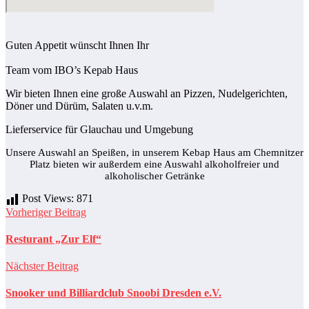
Guten Appetit wünscht Ihnen Ihr
Team vom IBO’s Kepab Haus
Wir bieten Ihnen eine große Auswahl an Pizzen, Nudelgerichten,
Döner und Dürüm, Salaten u.v.m.
Lieferservice für Glauchau und Umgebung
Unsere Auswahl an Speißen, in unserem Kebap Haus am Chemnitzer
Platz bieten wir außerdem eine Auswahl alkoholfreier und
alkoholischer Getränke
Post Views:
871
Vorheriger Beitrag
Resturant „Zur Elf“
Nächster Beitrag
Snooker und Billiardclub Snoobi Dresden e.V.