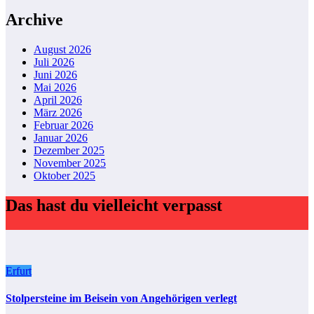
Archive
August 2026
Juli 2026
Juni 2026
Mai 2026
April 2026
März 2026
Februar 2026
Januar 2026
Dezember 2025
November 2025
Oktober 2025
Das hast du vielleicht verpasst
Erfurt
Stolpersteine im Beisein von Angehörigen verlegt