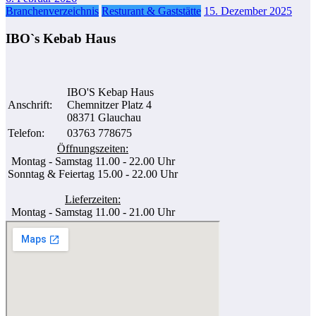
Branchenverzeichnis
Resturant & Gaststätte
15. Dezember 2025
IBO`s Kebab Haus
IBO'S Kebap Haus
Anschrift:
Chemnitzer Platz 4
08371 Glauchau
Telefon:
03763 778675
Öffnungszeiten:
Montag - Samstag 11.00 - 22.00 Uhr
Sonntag & Feiertag 15.00 - 22.00 Uhr
Lieferzeiten:
Montag - Samstag 11.00 - 21.00 Uhr