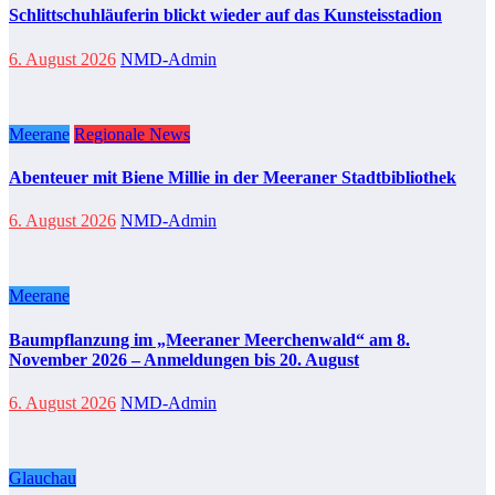
Schlittschuhläuferin blickt wieder auf das Kunsteisstadion
6. August 2026
NMD-Admin
Meerane
Regionale News
Abenteuer mit Biene Millie in der Meeraner Stadtbibliothek
6. August 2026
NMD-Admin
Meerane
Baumpflanzung im „Meeraner Meerchenwald“ am 8.
November 2026 – Anmeldungen bis 20. August
6. August 2026
NMD-Admin
Glauchau