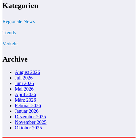
Kategorien
Regionale News
Trends
Verkehr
Archive
August 2026
Juli 2026
Juni 2026
Mai 2026
April 2026
März 2026
Februar 2026
Januar 2026
Dezember 2025
November 2025
Oktober 2025