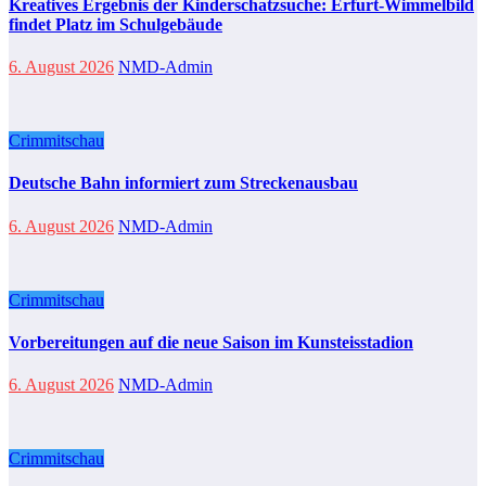
Kreatives Ergebnis der Kinderschatzsuche: Erfurt-Wimmelbild
findet Platz im Schulgebäude
6. August 2026
NMD-Admin
Crimmitschau
Deutsche Bahn informiert zum Streckenausbau
6. August 2026
NMD-Admin
Crimmitschau
Vorbereitungen auf die neue Saison im Kunsteisstadion
6. August 2026
NMD-Admin
Crimmitschau