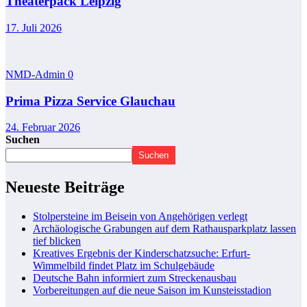
Theaterpack Leipzig
17. Juli 2026
NMD-Admin
0
Prima Pizza Service Glauchau
24. Februar 2026
Suchen
Suchen
Neueste Beiträge
Stolpersteine im Beisein von Angehörigen verlegt
Archäologische Grabungen auf dem Rathausparkplatz lassen
tief blicken
Kreatives Ergebnis der Kinderschatzsuche: Erfurt-
Wimmelbild findet Platz im Schulgebäude
Deutsche Bahn informiert zum Streckenausbau
Vorbereitungen auf die neue Saison im Kunsteisstadion