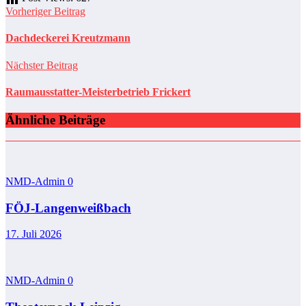
Vorheriger Beitrag
Dachdeckerei Kreutzmann
Nächster Beitrag
Raumausstatter-Meisterbetrieb Frickert
Ähnliche Beiträge
NMD-Admin
0
FÖJ-Langenweißbach
17. Juli 2026
NMD-Admin
0