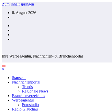
Zum Inhalt springen
8. August 2026
Ihre Werbeagentur, Nachrichten- & Branchenportal
×
Startseite
Nachrichtenportal
Trends
Regionale News
Branchenverzeichnis
Werbeagentur
Fotostudio
Radio Glauchau