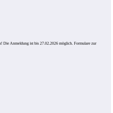
n! Die Anmeldung ist bis 27.02.2026 möglich. Formulare zur