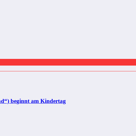
d“) beginnt am Kindertag