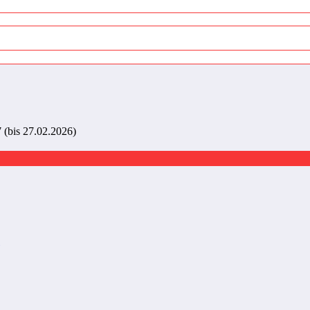
(bis 27.02.2026)