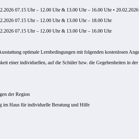
02.2026 07.15 Uhr – 12.00 Uhr & 13.00 Uhr – 16.00 Uhr • 20.02.2026
02.2026 07.15 Uhr – 12.00 Uhr & 13.00 Uhr – 18.00 Uhr
02.2026 07.15 Uhr – 12.00 Uhr & 13.00 Uhr – 16.00 Uhr
 Ausstattung optimale Lernbedingungen mit folgenden kostenlosen Ang
keit einer individuellen, auf die Schüler bzw. die Gegebenheiten in de
ngen der Region
ig im Haus für individuelle Beratung und Hilfe