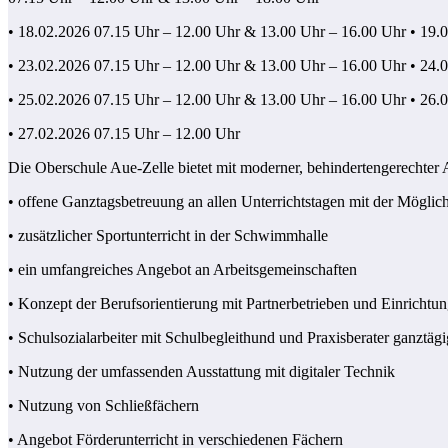
• 18.02.2026 07.15 Uhr – 12.00 Uhr & 13.00 Uhr – 16.00 Uhr • 19.
• 23.02.2026 07.15 Uhr – 12.00 Uhr & 13.00 Uhr – 16.00 Uhr • 24.
• 25.02.2026 07.15 Uhr – 12.00 Uhr & 13.00 Uhr – 16.00 Uhr • 26.
• 27.02.2026 07.15 Uhr – 12.00 Uhr
Die Oberschule Aue-Zelle bietet mit moderner, behindertengerechter
• offene Ganztagsbetreuung an allen Unterrichtstagen mit der Möglich
• zusätzlicher Sportunterricht in der Schwimmhalle
• ein umfangreiches Angebot an Arbeitsgemeinschaften
• Konzept der Berufsorientierung mit Partnerbetrieben und Einrichtu
• Schulsozialarbeiter mit Schulbegleithund und Praxisberater ganztäg
• Nutzung der umfassenden Ausstattung mit digitaler Technik
• Nutzung von Schließfächern
• Angebot Förderunterricht in verschiedenen Fächern