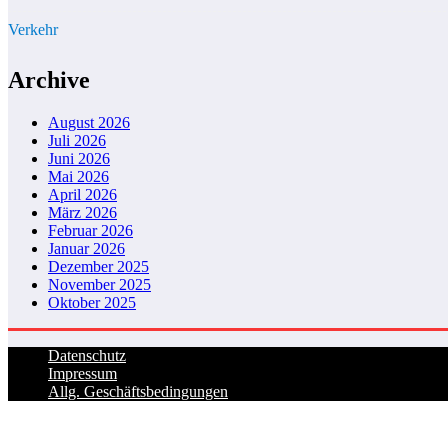
Verkehr
Archive
August 2026
Juli 2026
Juni 2026
Mai 2026
April 2026
März 2026
Februar 2026
Januar 2026
Dezember 2025
November 2025
Oktober 2025
Datenschutz
Impressum
Allg. Geschäftsbedingungen